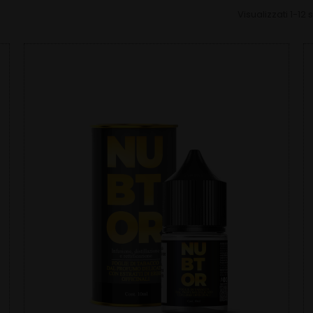
Visualizzati 1-12 s