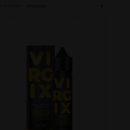
u 15 articoli