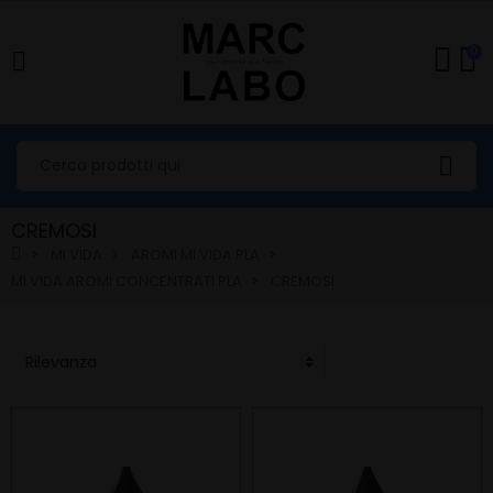
0
CREMOSI
MI VIDA
AROMI MI VIDA PLA
MI VIDA AROMI CONCENTRATI PLA
CREMOSI