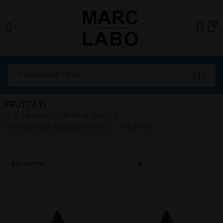
0
FRUTTATI
MI VIDA
AROMI MI VIDA PLA
MI VIDA AROMI CONCENTRATI PLA
FRUTTATI