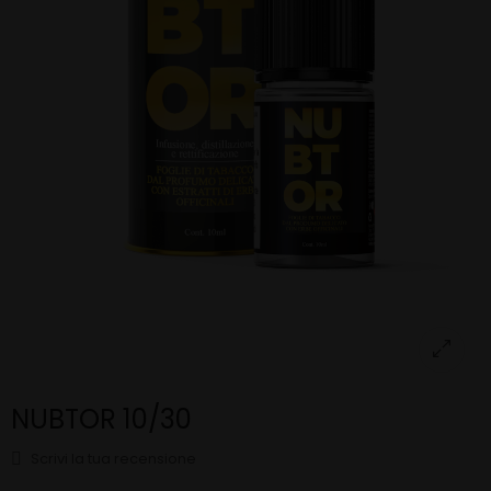
NUBTOR 10/30
Scrivi la tua recensione