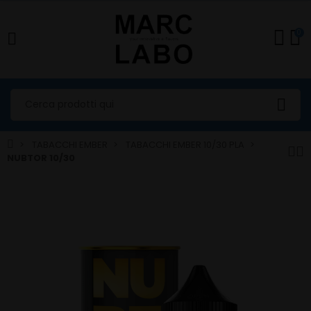
0
TABACCHI EMBER
TABACCHI EMBER 10/30 PLA
NUBTOR 10/30