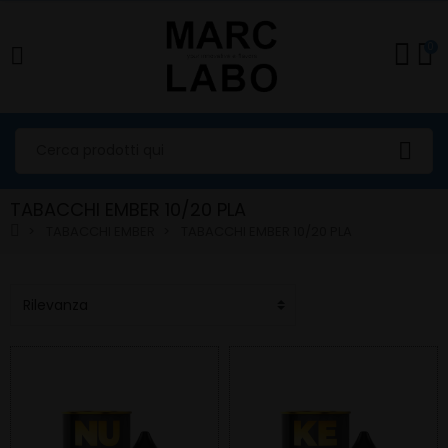
0
TABACCHI EMBER 10/20 PLA
TABACCHI EMBER
TABACCHI EMBER 10/20 PLA