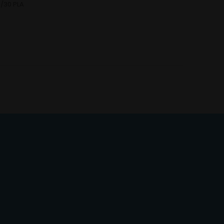
/30 PLA