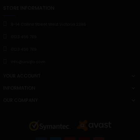
STORE INFORMATION
B-14 Collins Street West Victoria 2386
0123 456 789
0123 456 789
info@uniqlo.com
YOUR ACCOUNT
INFORMATION
OUR COMPANY