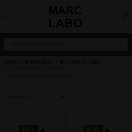
0
TABACCHI MACERATI NUOVI 10/30 PLA
TABACCHI MACERATI NUOVI
TABACCHI MACERATI NUOVI 10/30 PLA